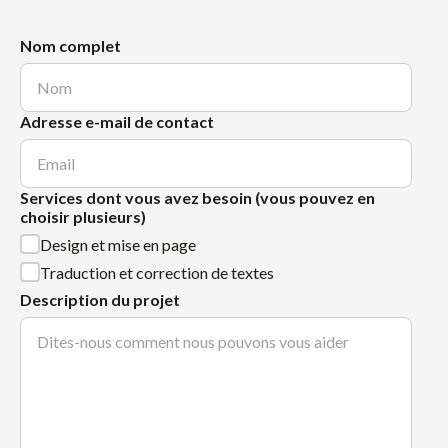
Nom complet
Adresse e-mail de contact
Services dont vous avez besoin (vous pouvez en
choisir plusieurs)
Design et mise en page
Traduction et correction de textes
Description du projet