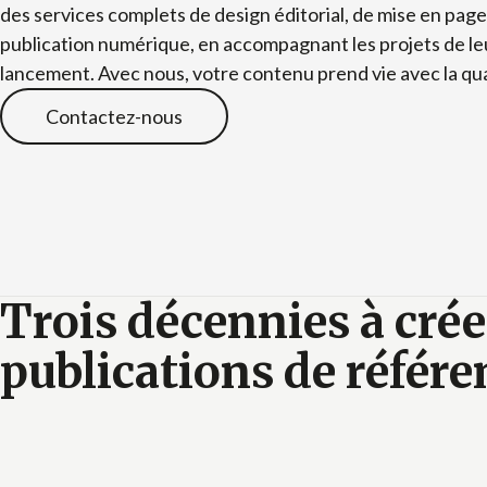
des services complets de design éditorial, de mise en page
publication numérique, en accompagnant les projets de le
lancement. Avec nous, votre contenu prend vie avec la qual
Contactez-nous
Trois décennies à crée
publications de référe