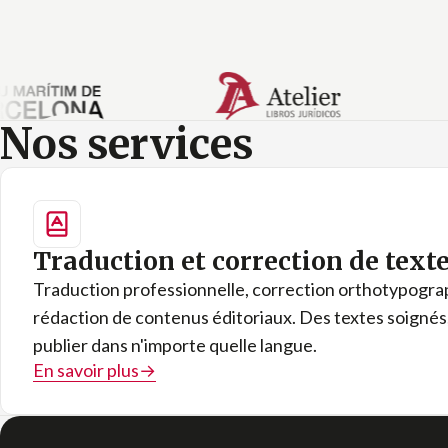
Nos services
Traduction et correction de text
Traduction professionnelle, correction orthotypogra
rédaction de contenus éditoriaux. Des textes soignés,
publier dans n'importe quelle langue.
En savoir plus
→