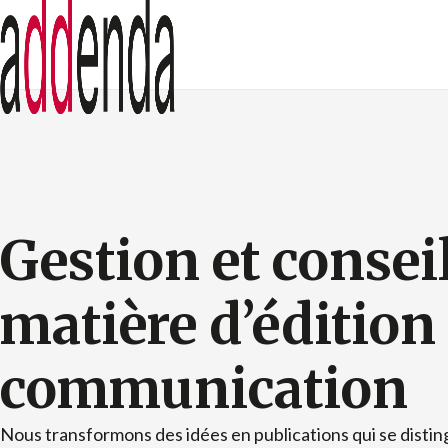
Gestion et consei
matière d’édition 
communication
Nous transformons des idées en publications qui se dist