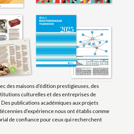
ec des maisons d'édition prestigieuses, des
stitutions culturelles et des entreprises de
. Des publications académiques aux projets
s décennies d'expérience nous ont établis comme
orial de confiance pour ceux qui recherchent