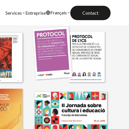
Français
Entreprise
Contact
Services