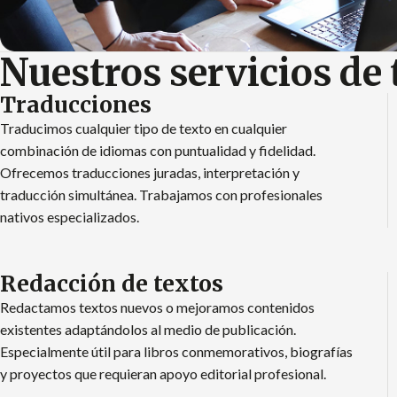
Nuestros servicios de 
Traducciones
Traducimos cualquier tipo de texto en cualquier
combinación de idiomas con puntualidad y fidelidad.
Ofrecemos traducciones juradas, interpretación y
traducción simultánea. Trabajamos con profesionales
nativos especializados.
Redacción de textos
Redactamos textos nuevos o mejoramos contenidos
existentes adaptándolos al medio de publicación.
Especialmente útil para libros conmemorativos, biografías
y proyectos que requieran apoyo editorial profesional.