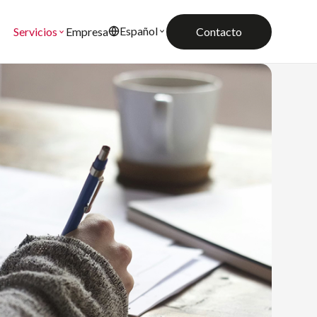
Español
Empresa
Contacto
Servicios