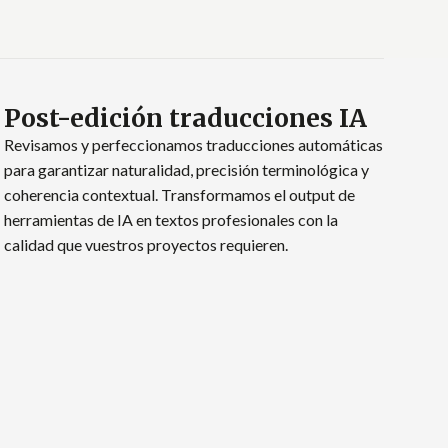
Post-edición traducciones IA
Revisamos y perfeccionamos traducciones automáticas
para garantizar naturalidad, precisión terminológica y
coherencia contextual. Transformamos el output de
herramientas de IA en textos profesionales con la
calidad que vuestros proyectos requieren.