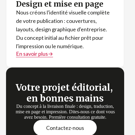
Design et mise en page
Nous créons l'identité visuelle complète
de votre publication : couvertures,
layouts, design graphique d'entreprise.
Du concept initial au fichier prêt pour
l'impression ou le numérique.
En savoir plus
→
Votre projet éditorial,
en bonnes mains
Du concept à la livraison finale : design, traduction,
mise en page et impression. Dites-nous ce dont vous
avez besoin. Première consultation gratuite.
Contactez-nous