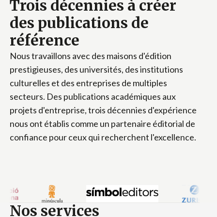
Trois décennies à créer
des publications de
référence
Nous travaillons avec des maisons d'édition
prestigieuses, des universités, des institutions
culturelles et des entreprises de multiples
secteurs. Des publications académiques aux
projets d'entreprise, trois décennies d'expérience
nous ont établis comme un partenaire éditorial de
confiance pour ceux qui recherchent l'excellence.
Nos services