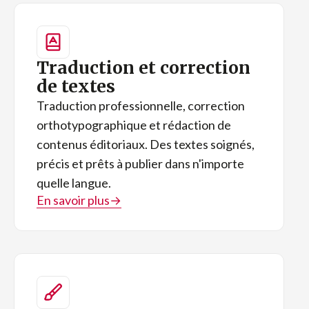
Traduction et correction
de textes
Traduction professionnelle, correction
orthotypographique et rédaction de
contenus éditoriaux. Des textes soignés,
précis et prêts à publier dans n'importe
quelle langue.
En savoir plus
→