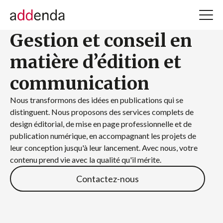
Gestion et conseil en
matière d’édition et
communication
Nous transformons des idées en publications qui se
distinguent. Nous proposons des services complets de
design éditorial, de mise en page professionnelle et de
publication numérique, en accompagnant les projets de
leur conception jusqu'à leur lancement. Avec nous, votre
contenu prend vie avec la qualité qu'il mérite.
Contactez-nous