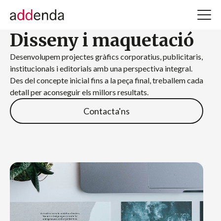
Disseny i maquetació
Desenvolupem projectes gràfics corporatius, publicitaris,
institucionals i editorials amb una perspectiva integral.
Des del concepte inicial fins a la peça final, treballem cada
detall per aconseguir els millors resultats.
Contacta'ns