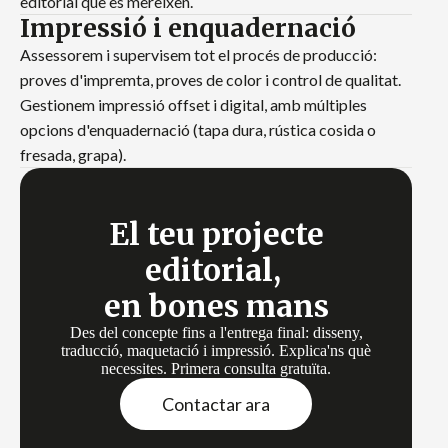
editorial que es mereixen.
Impressió i enquadernació
Assessorem i supervisem tot el procés de producció:
proves d'impremta, proves de color i control de qualitat.
Gestionem impressió offset i digital, amb múltiples
opcions d'enquadernació (tapa dura, rústica cosida o
fresada, grapa).
El teu projecte
editorial,
en bones mans
Des del concepte fins a l'entrega final: disseny,
traducció, maquetació i impressió. Explica'ns què
necessites. Primera consulta gratuïta.
Contactar ara