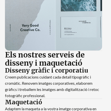
Els nostres serveis de
disseny i maquetació
Disseny gràfic i corporatiu
Creem publicacions cuidant cada detall tipogràfic i
cromàtic. Renovem imatges corporatives, elaborem
gràfics i treballem les imatges amb digitalització i retoc
fotogràfic professional.
Maquetació
Adaptem la maqueta a la vostra imatge corporativa en